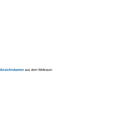
Ansichtskarten
aus dem Weltraum